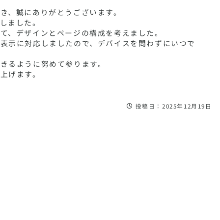
き、誠にありがとうございます。
しました。
して、デザインとページの構成を考えました。
の表示に対応しましたので、デバイスを問わずにいつで
できるように努めて参ります。
上げます。
投稿日：2025年12月19日