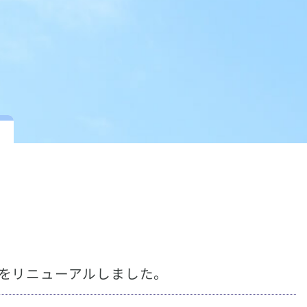
をリニューアルしました。