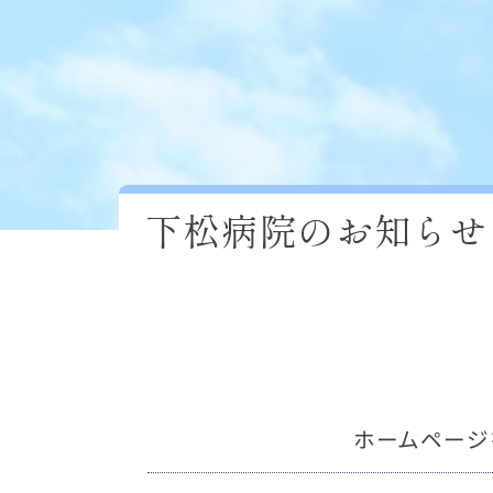
下松病院のお知らせ
ホームページ