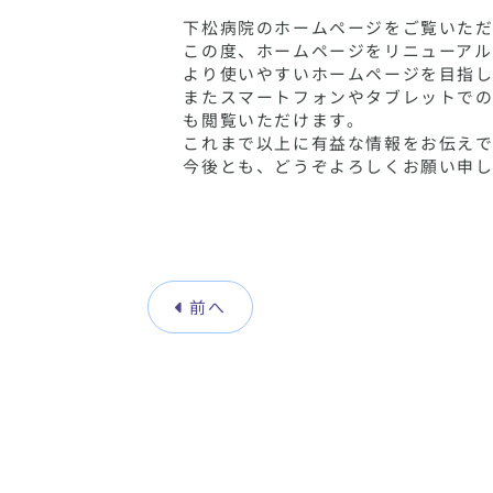
下松病院のホームページをご覧いただ
この度、ホームページをリニューアル
より使いやすいホームページを目指
またスマートフォンやタブレットで
も閲覧いただけます。
これまで以上に有益な情報をお伝え
今後とも、どうぞよろしくお願い申し
前へ