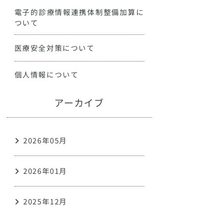
電子的診療情報連携体制整備加算に
ついて
医療安全対策について
個人情報について
アーカイブ
2026年05月
2026年01月
2025年12月