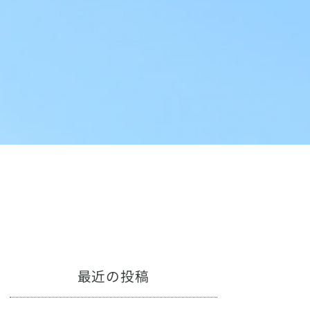
最近の投稿